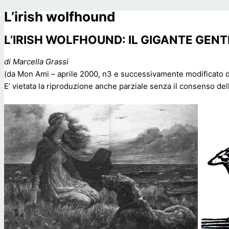
L’irish wolfhound
L’IRISH WOLFHOUND: IL GIGANTE GENT
di Marcella Grassi
(da Mon Ami – aprile 2000, n3 e successivamente modificato da
E’ vietata la riproduzione anche parziale senza il consenso del