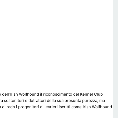
 dell’Irish Wolfhound il riconoscimento del Kennel Club
a sostenitori e detrattori della sua presunta purezza, ma
i rado i progenitori di levrieri iscritti come Irish Wolfhound