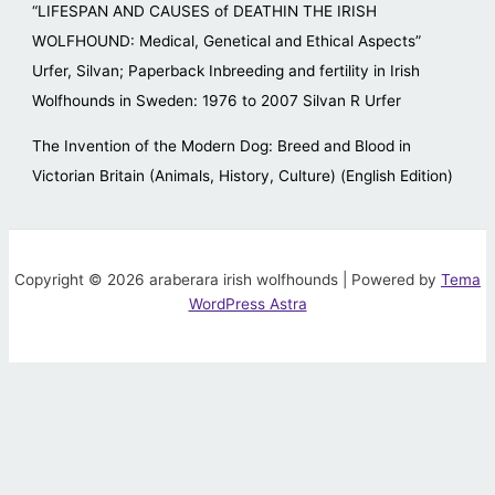
“LIFESPAN AND CAUSES of DEATHIN THE IRISH
WOLFHOUND: Medical, Genetical and Ethical Aspects”
Urfer, Silvan; Paperback Inbreeding and fertility in Irish
Wolfhounds in Sweden: 1976 to 2007 Silvan R Urfer
The Invention of the Modern Dog: Breed and Blood in
Victorian Britain (Animals, History, Culture) (English Edition)
Copyright © 2026 araberara irish wolfhounds | Powered by
Tema
WordPress Astra