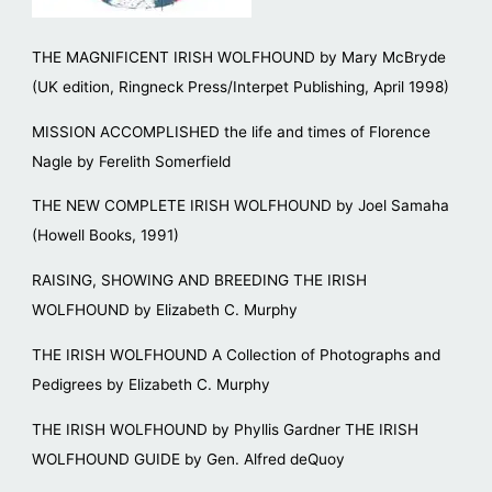
THE MAGNIFICENT IRISH WOLFHOUND by Mary McBryde
(UK edition, Ringneck Press/Interpet Publishing, April 1998)
MISSION ACCOMPLISHED the life and times of Florence
Nagle by Ferelith Somerfield
THE NEW COMPLETE IRISH WOLFHOUND by Joel Samaha
(Howell Books, 1991)
RAISING, SHOWING AND BREEDING THE IRISH
WOLFHOUND by Elizabeth C. Murphy
THE IRISH WOLFHOUND A Collection of Photographs and
Pedigrees by Elizabeth C. Murphy
THE IRISH WOLFHOUND by Phyllis Gardner THE IRISH
WOLFHOUND GUIDE by Gen. Alfred deQuoy