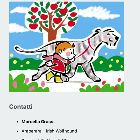
Contatti
Marcella Grassi
Araberara - Irish Wolfhound