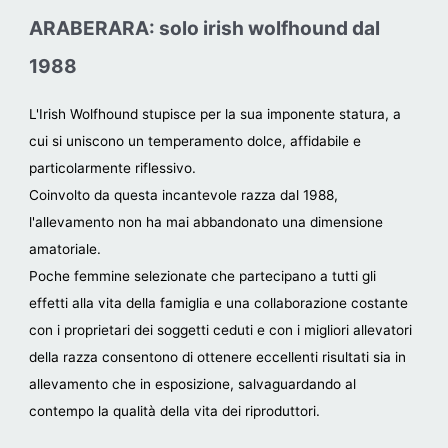
ARABERARA: solo irish wolfhound dal
1988
L'Irish Wolfhound stupisce per la sua imponente statura, a
cui si uniscono un temperamento dolce, affidabile e
particolarmente riflessivo.
Coinvolto da questa incantevole razza dal 1988,
l'allevamento non ha mai abbandonato una dimensione
amatoriale.
Poche femmine selezionate che partecipano a tutti gli
effetti alla vita della famiglia e una collaborazione costante
con i proprietari dei soggetti ceduti e con i migliori allevatori
della razza consentono di ottenere eccellenti risultati sia in
allevamento che in esposizione, salvaguardando al
contempo la qualità della vita dei riproduttori.