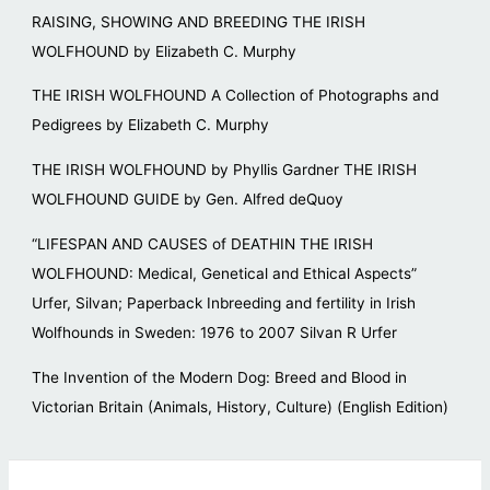
RAISING, SHOWING AND BREEDING THE IRISH
WOLFHOUND by Elizabeth C. Murphy
THE IRISH WOLFHOUND A Collection of Photographs and
Pedigrees by Elizabeth C. Murphy
THE IRISH WOLFHOUND by Phyllis Gardner THE IRISH
WOLFHOUND GUIDE by Gen. Alfred deQuoy
“LIFESPAN AND CAUSES of DEATHIN THE IRISH
WOLFHOUND: Medical, Genetical and Ethical Aspects”
Urfer, Silvan; Paperback Inbreeding and fertility in Irish
Wolfhounds in Sweden: 1976 to 2007 Silvan R Urfer
The Invention of the Modern Dog: Breed and Blood in
Victorian Britain (Animals, History, Culture) (English Edition)