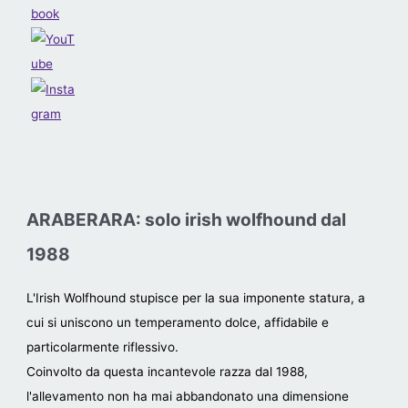
ARABERARA: solo irish wolfhound dal
1988
L'Irish Wolfhound stupisce per la sua imponente statura, a
cui si uniscono un temperamento dolce, affidabile e
particolarmente riflessivo.
Coinvolto da questa incantevole razza dal 1988,
l'allevamento non ha mai abbandonato una dimensione