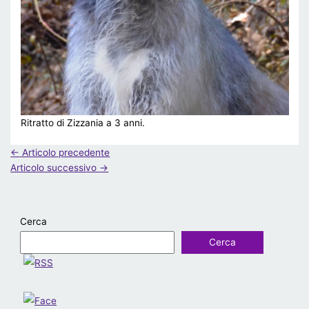
Ritratto di Zizzania a 3 anni.
←
Articolo precedente
Articolo successivo
→
Cerca
Cerca