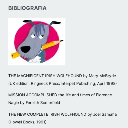
BIBLIOGRAFIA
THE MAGNIFICENT IRISH WOLFHOUND by Mary McBryde
(UK edition, Ringneck Press/Interpet Publishing, April 1998)
MISSION ACCOMPLISHED the life and times of Florence
Nagle by Ferelith Somerfield
THE NEW COMPLETE IRISH WOLFHOUND by Joel Samaha
(Howell Books, 1991)