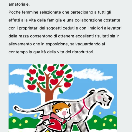
amatoriale.
Poche femmine selezionate che partecipano a tutti gli
effetti alla vita della famiglia e una collaborazione costante
con i proprietari dei soggetti ceduti e con i migliori allevatori
della razza consentono di ottenere eccellenti risultati sia in
allevamento che in esposizione, salvaguardando al
contempo la qualità della vita dei riproduttori.